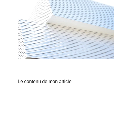
Le contenu de mon article