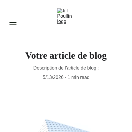
Votre article de blog
Description de l'article de blog :
5/13/2026
1 min read